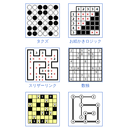
タクズ
お絵かきロジック
スリザーリンク
数独