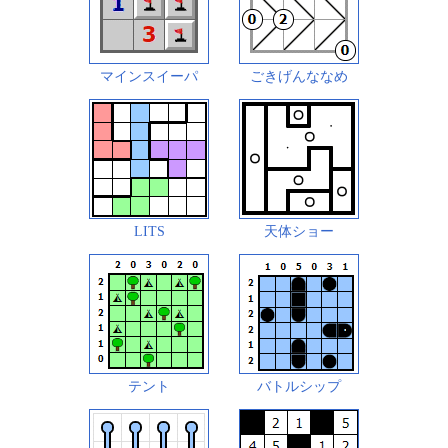
マインスイーパ
ごきげんななめ
LITS
天体ショー
テント
バトルシップ