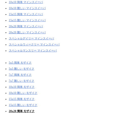
10x10 簡単 マインスイーパ
10x10 難しい マインスイーパ
15x15 簡単 マインスイーパ
15x15 難しい マインスイーパ
20x20 簡単 マインスイーパ
20x20 難しい マインスイーパ
スペシャルデイリー マインスイーパ
スペシャルウィークリー マインスイーパ
スペシャルマンスリー マインスイーパ
5x5 簡単 モザイク
5x5 難しい モザイク
7x7 簡単 モザイク
7x7 難しい モザイク
10x10 簡単 モザイク
10x10 難しい モザイク
15x15 簡単 モザイク
15x15 難しい モザイク
20x20 簡単 モザイク