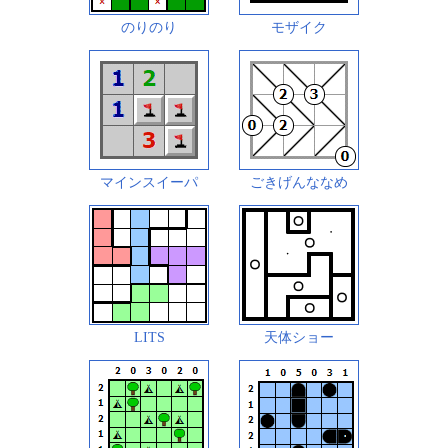
のりのり
モザイク
マインスイーパ
ごきげんななめ
LITS
天体ショー