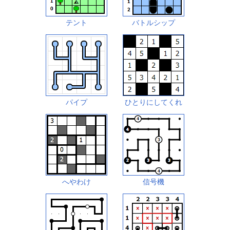
テント
バトルシップ
パイプ
ひとりにしてくれ
へやわけ
信号機