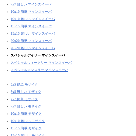
7x7 難しい マインスイーパ
10x10 簡単 マインスイーパ
10x10 難しい マインスイーパ
15x15 簡単 マインスイーパ
15x15 難しい マインスイーパ
20x20 簡単 マインスイーパ
20x20 難しい マインスイーパ
スペシャルデイリー マインスイーパ
スペシャルウィークリー マインスイーパ
スペシャルマンスリー マインスイーパ
5x5 簡単 モザイク
5x5 難しい モザイク
7x7 簡単 モザイク
7x7 難しい モザイク
10x10 簡単 モザイク
10x10 難しい モザイク
15x15 簡単 モザイク
15x15 難しい モザイク