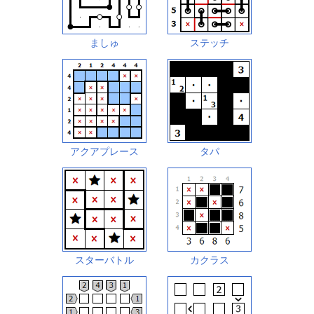
ましゅ
ステッチ
アクアプレース
タパ
スターバトル
カクラス