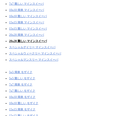
7x7 難しい マインスイーパ
10x10 簡単 マインスイーパ
10x10 難しい マインスイーパ
15x15 簡単 マインスイーパ
15x15 難しい マインスイーパ
20x20 簡単 マインスイーパ
20x20 難しい マインスイーパ
スペシャルデイリー マインスイーパ
スペシャルウィークリー マインスイーパ
スペシャルマンスリー マインスイーパ
5x5 簡単 モザイク
5x5 難しい モザイク
7x7 簡単 モザイク
7x7 難しい モザイク
10x10 簡単 モザイク
10x10 難しい モザイク
15x15 簡単 モザイク
15x15 難しい モザイク