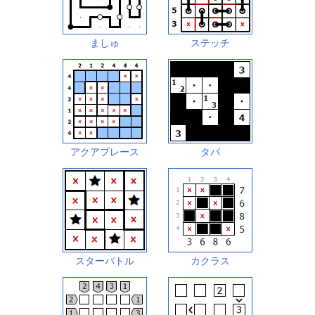
ましゅ
ステッチ
アクアプレース
タパ
スターバトル
カクラス