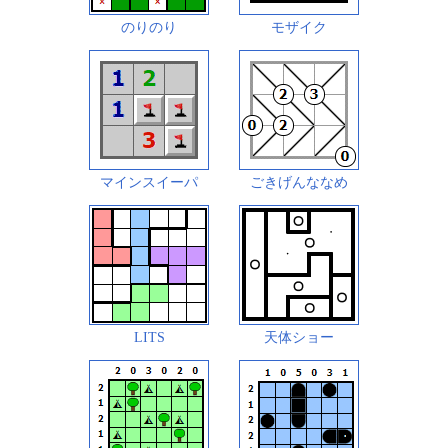
のりのり
モザイク
マインスイーパ
ごきげんななめ
LITS
天体ショー