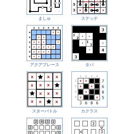
ましゅ
ステッチ
アクアプレース
タパ
スターバトル
カクラス