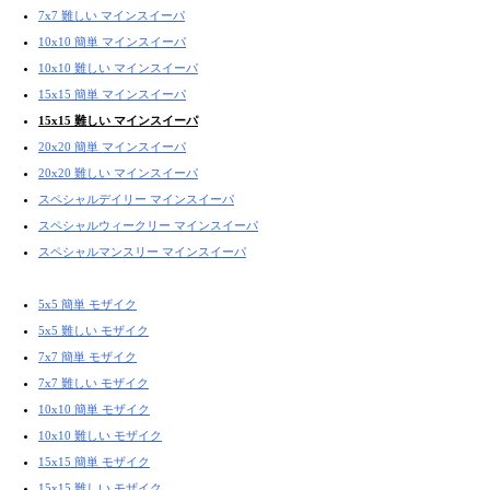
7x7 難しい マインスイーパ
10x10 簡単 マインスイーパ
10x10 難しい マインスイーパ
15x15 簡単 マインスイーパ
15x15 難しい マインスイーパ
20x20 簡単 マインスイーパ
20x20 難しい マインスイーパ
スペシャルデイリー マインスイーパ
スペシャルウィークリー マインスイーパ
スペシャルマンスリー マインスイーパ
5x5 簡単 モザイク
5x5 難しい モザイク
7x7 簡単 モザイク
7x7 難しい モザイク
10x10 簡単 モザイク
10x10 難しい モザイク
15x15 簡単 モザイク
15x15 難しい モザイク