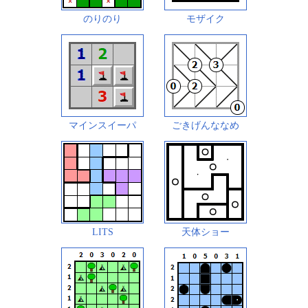
のりのり
モザイク
マインスイーパ
ごきげんななめ
LITS
天体ショー