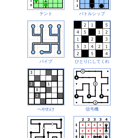
テント
バトルシップ
パイプ
ひとりにしてくれ
へやわけ
信号機