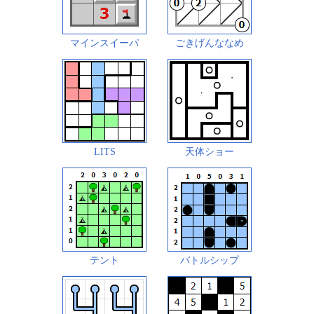
マインスイーパ
ごきげんななめ
LITS
天体ショー
テント
バトルシップ