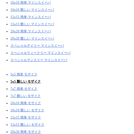
10x10 簡単 マインスイーパ
10x10 難しい マインスイーパ
15x15 簡単 マインスイーパ
15x15 難しい マインスイーパ
20x20 簡単 マインスイーパ
20x20 難しい マインスイーパ
スペシャルデイリー マインスイーパ
スペシャルウィークリー マインスイーパ
スペシャルマンスリー マインスイーパ
5x5 簡単 モザイク
5x5 難しい モザイク
7x7 簡単 モザイク
7x7 難しい モザイク
10x10 簡単 モザイク
10x10 難しい モザイク
15x15 簡単 モザイク
15x15 難しい モザイク
20x20 簡単 モザイク